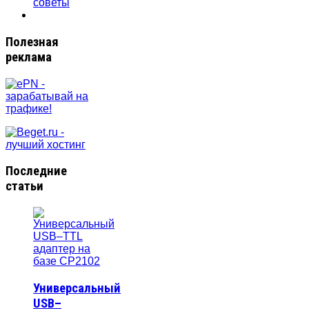
советы
Полезная
реклама
Последние
статьи
Универсальный
USB–