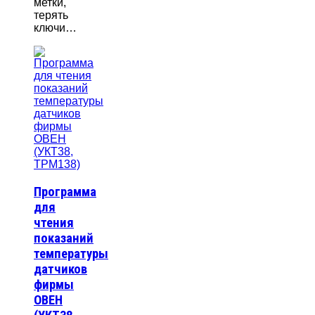
метки,
терять
ключи…
Программа
для
чтения
показаний
температуры
датчиков
фирмы
ОВЕН