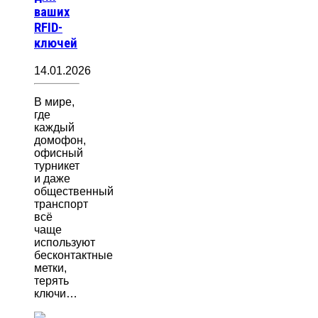
ваших
RFID-
ключей
14.01.2026
В мире,
где
каждый
домофон,
офисный
турникет
и даже
общественный
транспорт
всё
чаще
используют
бесконтактные
метки,
терять
ключи…