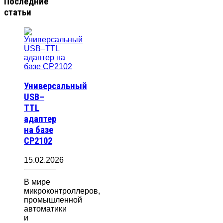
Последние
статьи
Универсальный
USB–
TTL
адаптер
на базе
CP2102
15.02.2026
В мире
микроконтроллеров,
промышленной
автоматики
и