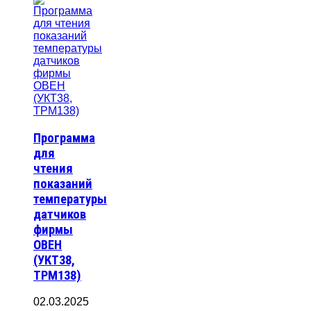
Программа
для
чтения
показаний
температуры
датчиков
фирмы
ОВЕН
(УКТ38,
ТРМ138)
02.03.2025