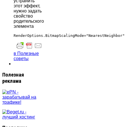
устранить
этот эффект,
нужно задать
свойство
родительского
элемента
в Полезные
советы
Полезная
реклама