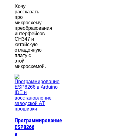
Хочу
рассказать
про
микросхему
преобразования
интерфейсов
CH347 и
китайскую
отладочную
плату с
этой
микросхемой.
Программирование
ESP8266
в