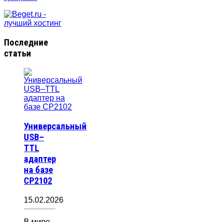
Последние
статьи
Универсальный
USB–
TTL
адаптер
на базе
CP2102
15.02.2026
В мире