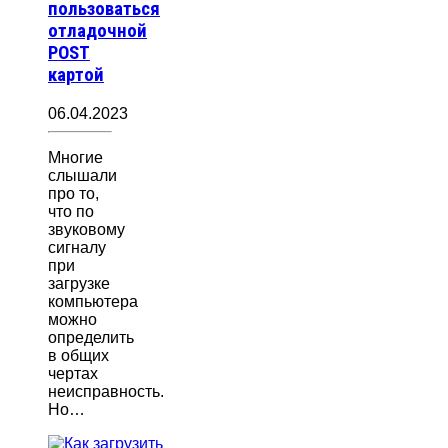
пользоваться
отладочной
POST
картой
06.04.2023
Многие
слышали
про то,
что по
звуковому
сигналу
при
загрузке
компьютера
можно
определить
в общих
чертах
неисправность.
Но…