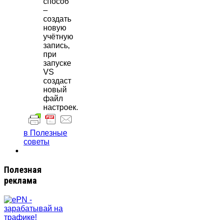
способ
–
создать
новую
учётную
запись,
при
запуске
VS
создаст
новый
файл
настроек.
в Полезные
советы
Полезная
реклама