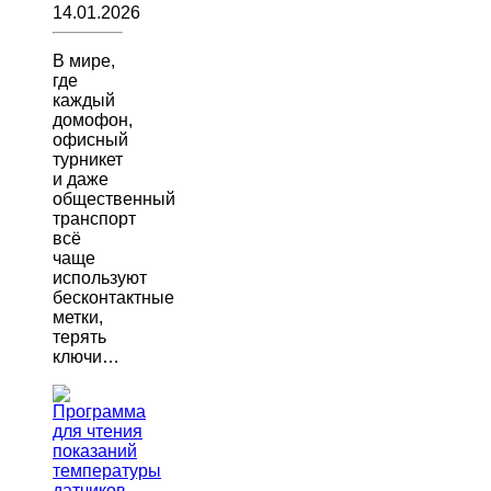
14.01.2026
В мире,
где
каждый
домофон,
офисный
турникет
и даже
общественный
транспорт
всё
чаще
используют
бесконтактные
метки,
терять
ключи…