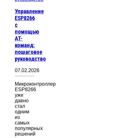
Управление
ESP8266
с
помощью
AT-
команд:
пошаговое
руководство
07.02.2026
Микроконтроллер
ESP8266
уже
давно
стал
одним
из
самых
популярных
решений