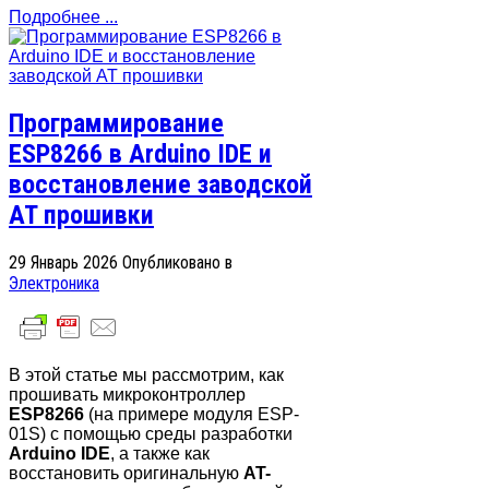
Подробнее ...
Программирование
ESP8266 в Arduino IDE и
восстановление заводской
AT прошивки
29 Январь 2026
Опубликовано в
Электроника
В этой статье мы рассмотрим, как
прошивать микроконтроллер
ESP8266
(на примере модуля ESP-
01S) с помощью среды разработки
Arduino IDE
, а также как
восстановить оригинальную
AT-