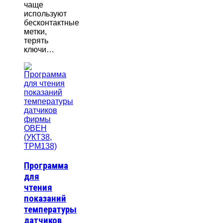
чаще
используют
бесконтактные
метки,
терять
ключи…
Программа
для
чтения
показаний
температуры
датчиков