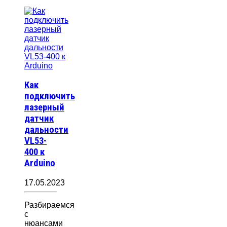
Как
подключить
лазерный
датчик
дальности
VL53-
400 к
Arduino
17.05.2023
Разбираемся
с
нюансами