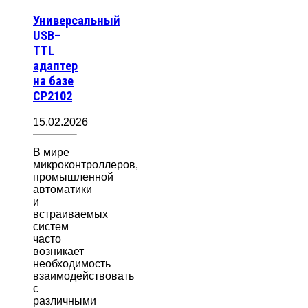
Универсальный
USB–
TTL
адаптер
на базе
CP2102
15.02.2026
В мире
микроконтроллеров,
промышленной
автоматики
и
встраиваемых
систем
часто
возникает
необходимость
взаимодействовать
с
различными