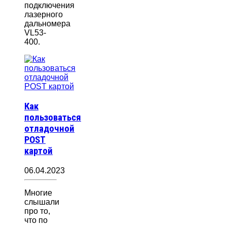
подключения
лазерного
дальномера
VL53-
400.
Как
пользоваться
отладочной
POST
картой
06.04.2023
Многие
слышали
про то,
что по