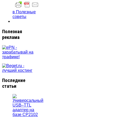
в Полезные
советы
Полезная
реклама
Последние
статьи