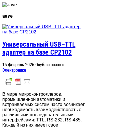
aave
Универсальный USB–TTL
адаптер на базе CP2102
15 Февраль 2026
Опубликовано в
Электроника
В мире микроконтроллеров,
промышленной автоматики и
встраиваемых систем часто возникает
необходимость взаимодействовать с
различными последовательными
интерфейсами: TTL, RS-232, RS-485.
Каждый из них имеет свои