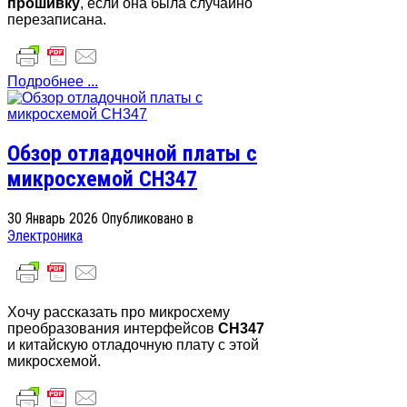
прошивку
, если она была случайно
перезаписана.
Подробнее ...
Обзор отладочной платы с
микросхемой CH347
30 Январь 2026
Опубликовано в
Электроника
Хочу рассказать про микросхему
преобразования интерфейсов
CH347
и китайскую отладочную плату с этой
микросхемой.