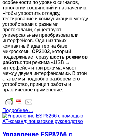
особенности по уровню сигналов,
топологии соединений и назначению.
Чтобы упростить отладку,
тестирование и коммуникацию между
устройствами с разными
протоколами, существуют
универсальные преобразователи
интерфейсов. Один из таких —
компактный адаптер на базе
микросхемы
CP2102
, который
поддерживает сразу
шесть режимов
работы
: три режима «USB →
интерфейс» и три режима «мост
между двумя интерфейсами». В этой
статье мы подробно разберём его
устройство, принцип работы и
практическое применение.
Подробнее ...
Управление ESP8266 с