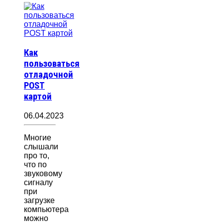
Как
пользоваться
отладочной
POST
картой
06.04.2023
Многие
слышали
про то,
что по
звуковому
сигналу
при
загрузке
компьютера
можно