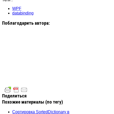
WPF
databinding
Поблагодарить автора:
Поделиться
Похожие материалы (по тегу)
Сортировка SortedDictionary в