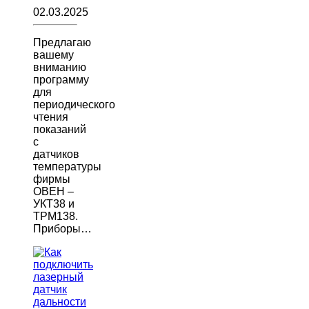
02.03.2025
Предлагаю
вашему
вниманию
программу
для
периодического
чтения
показаний
с
датчиков
температуры
фирмы
ОВЕН –
УКТ38 и
ТРМ138.
Приборы…