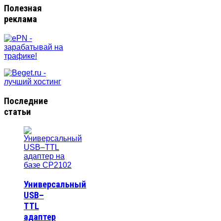
Полезная
реклама
Последние
статьи
Универсальный
USB–
TTL
адаптер