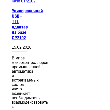
Универсальный
USB–
TTL
адаптер
на базе
CP2102
15.02.2026
В мире
микроконтроллеров,
промышленной
автоматики
и
встраиваемых
систем
часто
возникает
необходимость
взаимодействовать
с