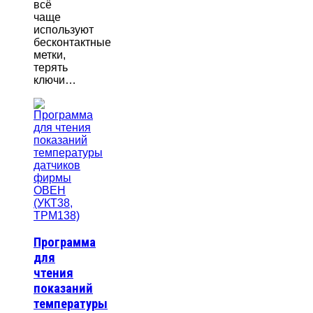
всё
чаще
используют
бесконтактные
метки,
терять
ключи…
Программа
для
чтения
показаний
температуры