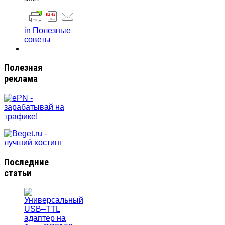
in Полезные
советы
Полезная
реклама
Последние
статьи