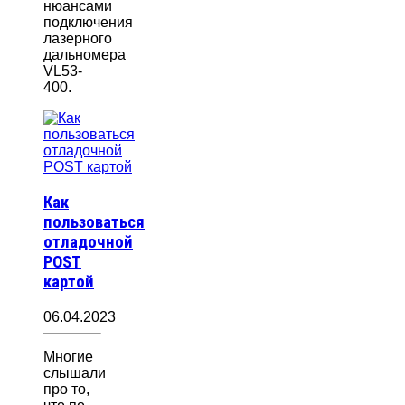
нюансами
подключения
лазерного
дальномера
VL53-
400.
Как
пользоваться
отладочной
POST
картой
06.04.2023
Многие
слышали
про то,