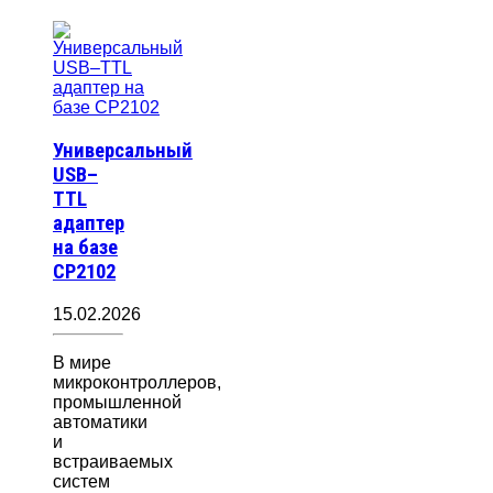
Универсальный
USB–
TTL
адаптер
на базе
CP2102
15.02.2026
В мире
микроконтроллеров,
промышленной
автоматики
и
встраиваемых
систем