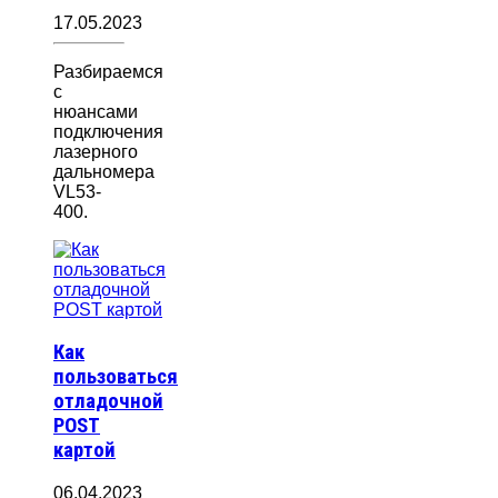
17.05.2023
Разбираемся
с
нюансами
подключения
лазерного
дальномера
VL53-
400.
Как
пользоваться
отладочной
POST
картой
06.04.2023