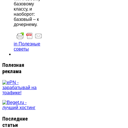
базовому
классу, и
наоборот:
базовый – к
дочернему.
in Полезные
советы
Полезная
реклама
Последние
статьи