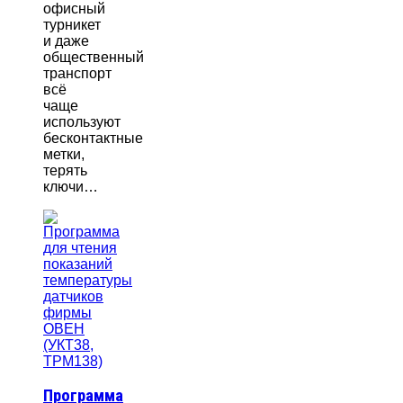
офисный
турникет
и даже
общественный
транспорт
всё
чаще
используют
бесконтактные
метки,
терять
ключи…
Программа