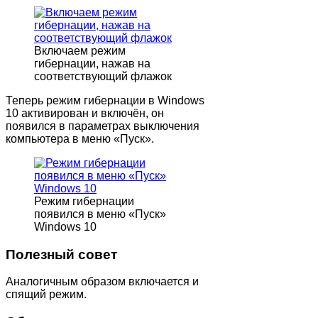
Включаем режим
гибернации, нажав на
соответствующий флажок
Теперь режим гибернации в Windows
10 активирован и включён, он
появился в параметрах выключения
компьютера в меню «Пуск».
Режим гибернации
появился в меню «Пуск»
Windows 10
Полезный совет
Аналогичным образом включается и
спящий режим.