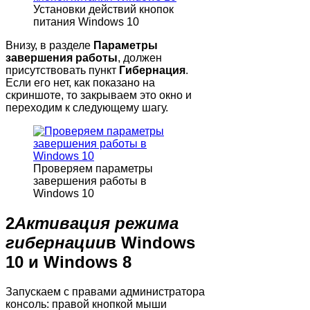
Установки действий кнопок
питания Windows 10
Внизу, в разделе
Параметры
завершения работы
, должен
присутствовать пункт
Гибернация
.
Если его нет, как показано на
скриншоте, то закрываем это окно и
переходим к следующему шагу.
Проверяем параметры
завершения работы в
Windows 10
2
Активация режима
гибернации
в Windows
10 и Windows 8
Запускаем с правами администратора
консоль: правой кнопкой мыши