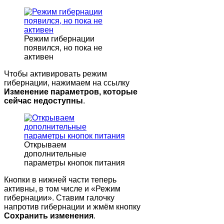
Режим гибернации
появился, но пока не
активен
Чтобы активировать режим
гибернации, нажимаем на ссылку
Изменение параметров, которые
сейчас недоступны
.
Открываем
дополнительные
параметры кнопок питания
Кнопки в нижней части теперь
активны, в том числе и «Режим
гибернации». Ставим галочку
напротив гибернации и жмём кнопку
Сохранить изменения
.