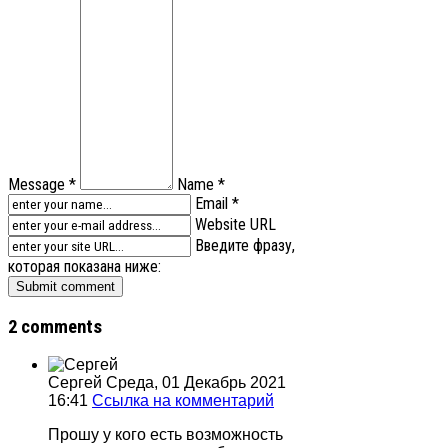
Message *
Name *
Email *
Website URL
Введите фразу,
которая показана ниже:
2 comments
Сергей
Среда, 01 Декабрь 2021
16:41
Ссылка на комментарий
Прошу у кого есть возможность