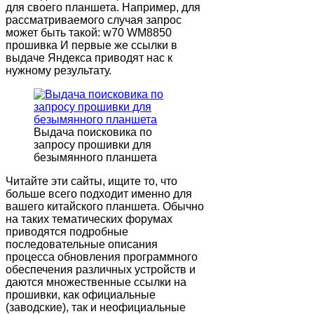
для своего планшета. Например, для
рассматриваемого случая запрос
может быть такой:
w70 WM8850
прошивка
И первые же ссылки в
выдаче Яндекса приводят нас к
нужному результату.
Выдача поисковика по
запросу прошивки для
безымянного планшета
Читайте эти сайты, ищите то, что
больше всего подходит именно для
вашего китайского планшета. Обычно
на таких тематических форумах
приводятся подробные
последовательные описания
процесса обновления программного
обеспечения различных устройств и
даются множественные ссылки на
прошивки, как официальные
(заводские), так и неофициальные