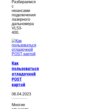
Разбираемся
с
нюансами
подключения
лазерного
дальномера
VL53-
400.
Как
пользоваться
отладочной
POST
картой
06.04.2023
Многие