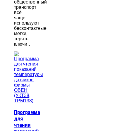
общественный
транспорт
всё
чаще
используют
бесконтактные
метки,
терять
ключи…
Программа
для
чтения