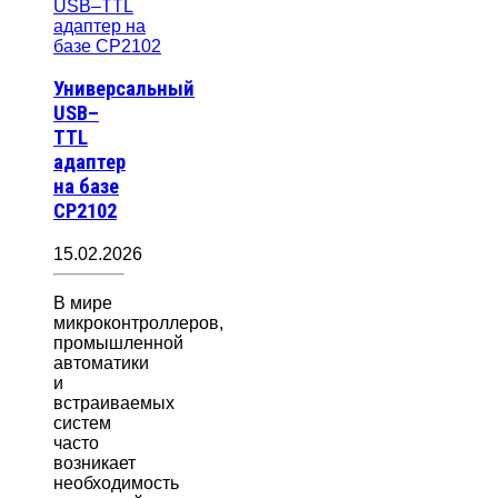
Универсальный
USB–
TTL
адаптер
на базе
CP2102
15.02.2026
В мире
микроконтроллеров,
промышленной
автоматики
и
встраиваемых
систем
часто
возникает
необходимость