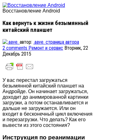
Восстановление Android
Как вернуть к жизни безымянный
китайский планшет
автор:
.aave.
страница автора
2
comments
Ремонт и сервис
Вторник, 22
Декабрь 2015
У вас перестал загружаться
безымянной китайский планшет на
Андройде. Он начинает загружаться,
доходит до анимированной картинки
загрузки, а потом останавливается и
дальше не загружается. Или он
входит в бесконечный цикл включения
и перезагрузки. Что делать? Как его
вывести из этого состояния?
Инструкция по реанимации