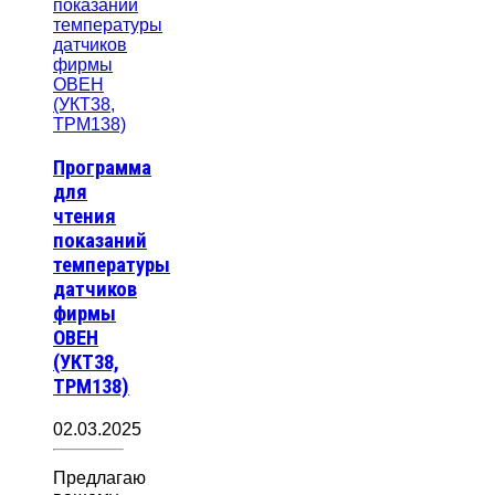
Программа
для
чтения
показаний
температуры
датчиков
фирмы
ОВЕН
(УКТ38,
ТРМ138)
02.03.2025
Предлагаю