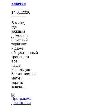
ключей
14.01.2026
В мире,
где
каждый
домофон,
офисный
турникет
и даже
общественный
транспорт
всё
чаще
используют
бесконтактные
метки,
терять
ключи…