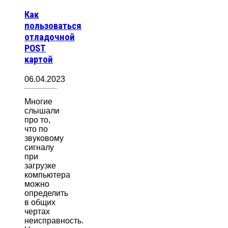
Как
пользоваться
отладочной
POST
картой
06.04.2023
Многие
слышали
про то,
что по
звуковому
сигналу
при
загрузке
компьютера
можно
определить
в общих
чертах
неисправность.