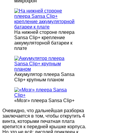
микрофон
На нижней стороне плеера
Sansa Clip+ крепление
аккумуляторной батареи к
плате
Аккумулятор плеера Sansa
Clip+ крупным планом
«Мозг» плеера Sansa Clip+
Очевидно, что дальнейшая разборка
заключается в том, чтобы открутить 4
винта, которыми печатная плата
крепится к передней крышке корпуса.
Но это не всё: дисплей приклеен к