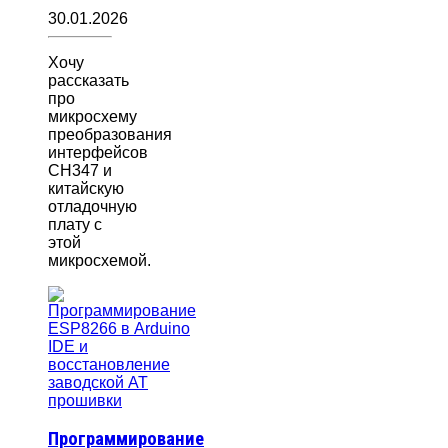
30.01.2026
Хочу
рассказать
про
микросхему
преобразования
интерфейсов
CH347 и
китайскую
отладочную
плату с
этой
микросхемой.
Программирование