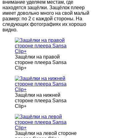
внимание уделяем местам, где
находятся защёлки. Защёлок плеер
имеет довольно много на свой малый
размер: по 2 с каждой стороны. На
следующих фотографиях их хорошо
видно.
Защёлки на правой
стороне плеера Sansa
Clip+
Защёлки на нижней
стороне плеера Sansa
Clip+
Защёлки на левой стороне