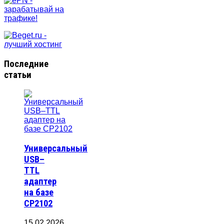
Последние
статьи
Универсальный
USB–
TTL
адаптер
на базе
CP2102
15.02.2026