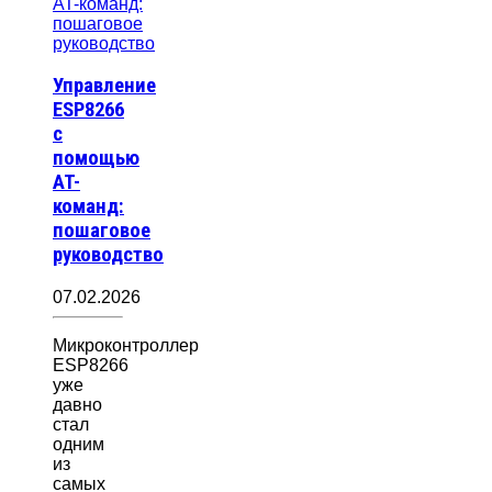
Управление
ESP8266
с
помощью
AT-
команд:
пошаговое
руководство
07.02.2026
Микроконтроллер
ESP8266
уже
давно
стал
одним
из
самых