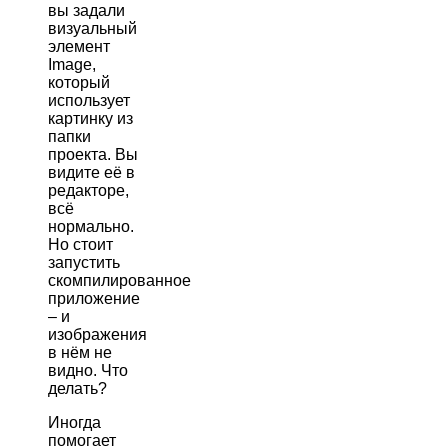
вы задали
визуальный
элемент
Image,
который
использует
картинку из
папки
проекта. Вы
видите её в
редакторе,
всё
нормально.
Но стоит
запустить
скомпилированное
приложение
– и
изображения
в нём не
видно. Что
делать?
Иногда
помогает