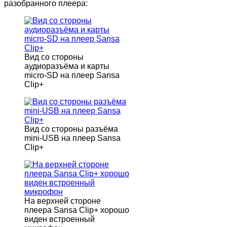
разобранного плеера:
Вид со стороны
аудиоразъёма и карты
micro-SD на плеер Sansa
Clip+
Вид со стороны разъёма
mini-USB на плеер Sansa
Clip+
На верхней стороне
плеера Sansa Clip+ хорошо
виден встроенный