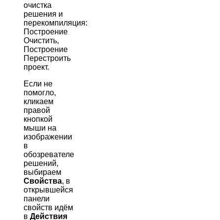
очистка
решения и
перекомпиляция:
Построение
Очистить,
Построение
Перестроить
проект.
Если не
помогло,
кликаем
правой
кнопкой
мыши на
изображении
в
обозревателе
решений,
выбираем
Свойства
, в
открывшейся
панели
свойств идём
в
Действия