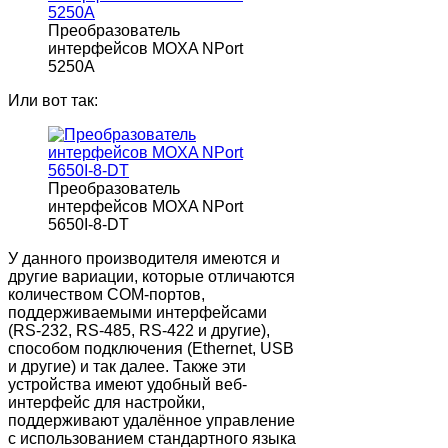
Преобразователь
интерфейсов MOXA NPort
5250A
Или вот так:
Преобразователь
интерфейсов MOXA NPort
5650I-8-DT
У данного производителя имеются и
другие вариации, которые отличаются
количеством COM-портов,
поддерживаемыми интерфейсами
(RS-232, RS-485, RS-422 и другие),
способом подключения (Ethernet, USB
и другие) и так далее. Также эти
устройства имеют удобный веб-
интерфейс для настройки,
поддерживают удалённое управление
с использованием стандартного языка