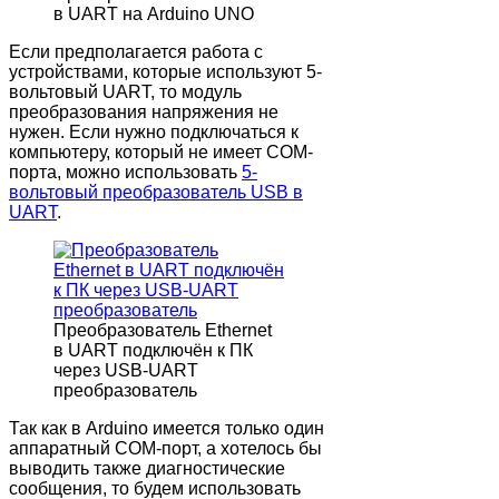
в UART на Arduino UNO
Если предполагается работа с
устройствами, которые используют 5-
вольтовый UART, то модуль
преобразования напряжения не
нужен. Если нужно подключаться к
компьютеру, который не имеет COM-
порта, можно использовать
5-
вольтовый преобразователь USB в
UART
.
Преобразователь Ethernet
в UART подключён к ПК
через USB-UART
преобразователь
Так как в Arduino имеется только один
аппаратный COM-порт, а хотелось бы
выводить также диагностические
сообщения, то будем использовать