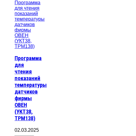
Программа
для
чтения
показаний
температуры
датчиков
фирмы
ОВЕН
(УКТ38,
ТРМ138)
02.03.2025