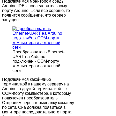
Подключимся монитором среды
Arduino IDE к последовательному
порту Arduino. Если всё хорошо, то
появится сообщение, что сервер
запущен.
Преобразователь Ethernet-
UART на Arduino
подключён к COM-порту
компьютера и локальной
сети
Подключимся какой-либо
терминалкой к нашему серверу на
Arduino, а другой терминалкой – к
COM-порту компьютера, к которому
подключён преобразователь.
Отправим через терминалку команду
по сети. Она должна появиться в
мониторе последовательного порта