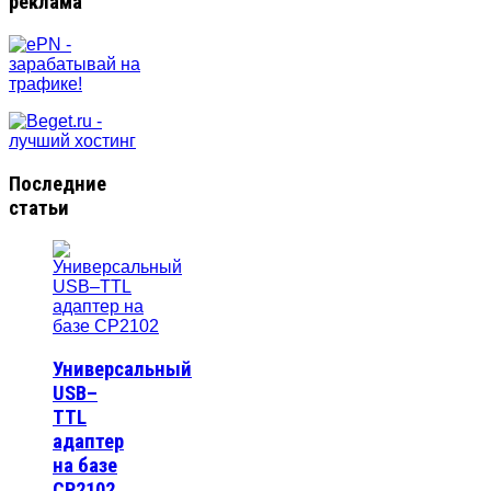
реклама
Последние
статьи
Универсальный
USB–
TTL
адаптер
на базе
CP2102