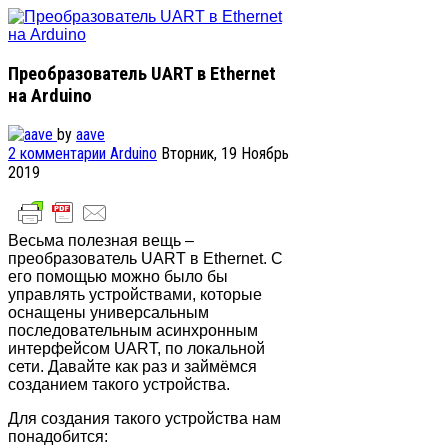
Преобразователь UART в Ethernet
на Arduino
by
aave
2
комментарии
Arduino
Вторник, 19 Ноябрь
2019
Весьма полезная вещь –
преобразователь UART в Ethernet. С
его помощью можно было бы
управлять устройствами, которые
оснащены универсальным
последовательным асинхронным
интерфейсом UART, по локальной
сети. Давайте как раз и займёмся
созданием такого устройства.
Для создания такого устройства нам
понадобится: