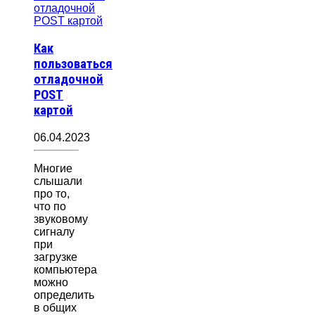
Как
пользоваться
отладочной
POST
картой
06.04.2023
Многие
слышали
про то,
что по
звуковому
сигналу
при
загрузке
компьютера
можно
определить
в общих