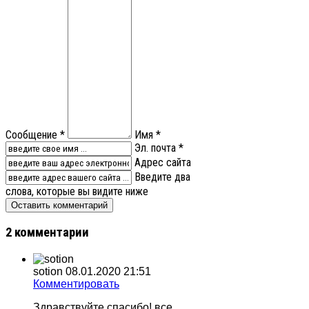
Сообщение *
Имя *
Эл. почта *
Адрес сайта
Введите два
слова, которые вы видите ниже
2 комментарии
sotion
08.01.2020 21:51
Комментировать
Здравствуйте спасибо! все