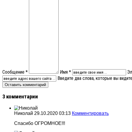
Сообщение *
Имя *
Эл
Введите два слова, которые вы видит
3 комментарии
Николай
29.10.2020 03:13
Комментировать
Спасибо ОГРОМНОЕ!!!