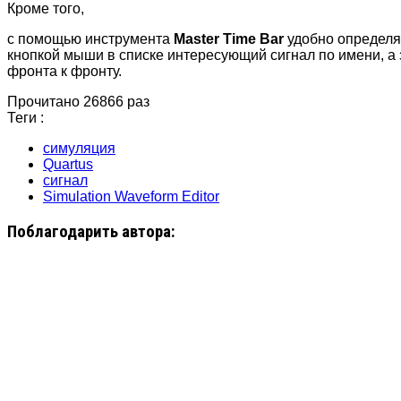
Кроме того,
с помощью инструмента
Master Time Bar
удобно определя
кнопкой мыши в списке интересующий сигнал по имени, а
фронта к фронту.
Прочитано 26866 раз
Теги :
симуляция
Quartus
сигнал
Simulation Waveform Editor
Поблагодарить автора: