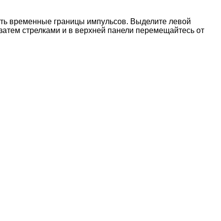
ть временные границы импульсов. Выделите левой
 затем стрелками
и
в верхней панели перемещайтесь от