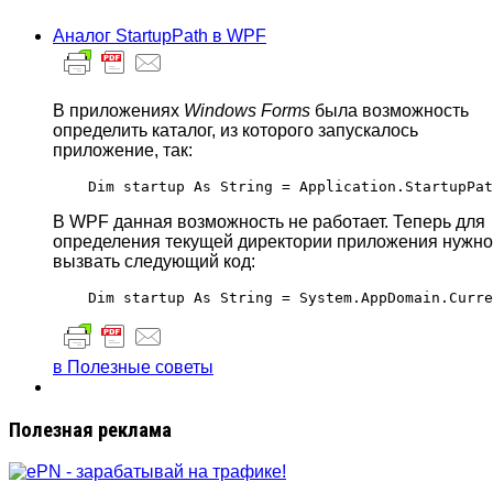
Аналог StartupPath в WPF
В приложениях
Windows Forms
была возможность
определить каталог, из которого запускалось
приложение, так:
В WPF данная возможность не работает. Теперь для
определения текущей директории приложения нужно
вызвать следующий код:
в Полезные советы
Полезная реклама