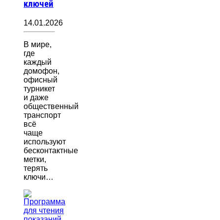
ключей
14.01.2026
В мире,
где
каждый
домофон,
офисный
турникет
и даже
общественный
транспорт
всё
чаще
используют
бесконтактные
метки,
терять
ключи…