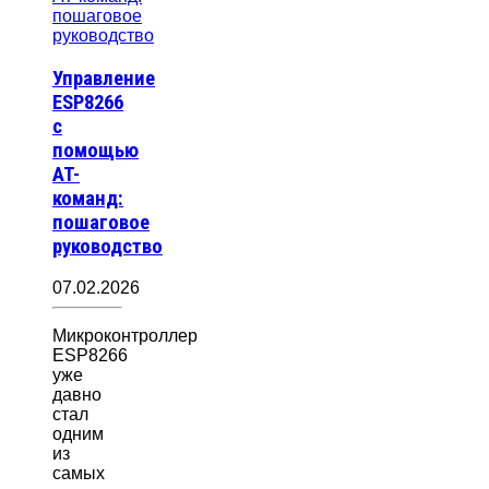
Управление
ESP8266
с
помощью
AT-
команд:
пошаговое
руководство
07.02.2026
Микроконтроллер
ESP8266
уже
давно
стал
одним
из
самых