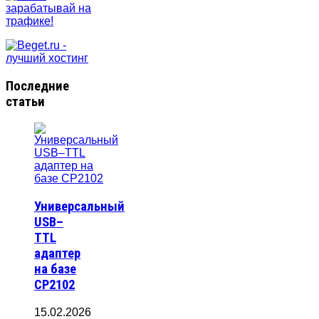
Последние
статьи
Универсальный
USB–
TTL
адаптер
на базе
CP2102
15.02.2026