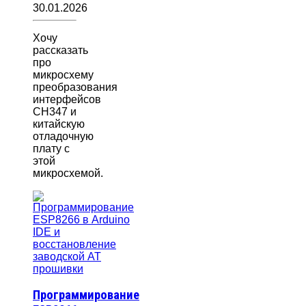
30.01.2026
Хочу
рассказать
про
микросхему
преобразования
интерфейсов
CH347 и
китайскую
отладочную
плату с
этой
микросхемой.
Программирование