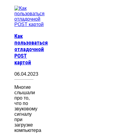
Как
пользоваться
отладочной
POST
картой
06.04.2023
Многие
слышали
про то,
что по
звуковому
сигналу
при
загрузке
компьютера