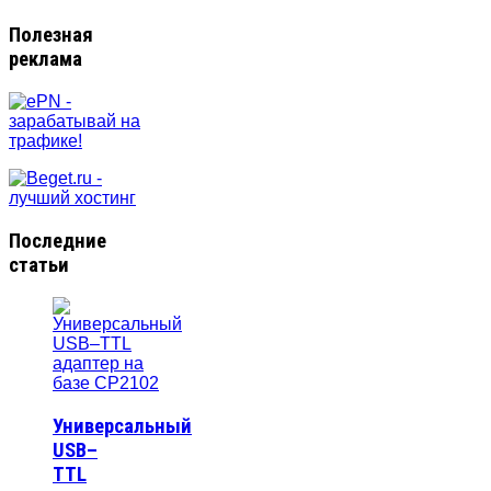
Полезная
реклама
Последние
статьи
Универсальный
USB–
TTL