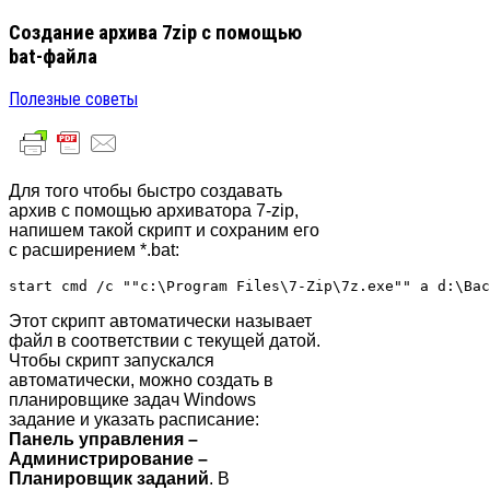
Создание архива 7zip с помощью
bat-файла
Полезные советы
Для того чтобы быстро создавать
архив с помощью архиватора 7-zip,
напишем такой скрипт и сохраним его
с расширением *.bat:
Этот скрипт автоматически называет
файл в соответствии с текущей датой.
Чтобы скрипт запускался
автоматически, можно создать в
планировщике задач Windows
задание и указать расписание:
Панель управления –
Администрирование –
Планировщик заданий
. В