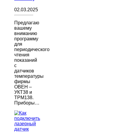
02.03.2025
Предлагаю
вашему
вниманию
программу
для
периодического
чтения
показаний
с
датчиков
температуры
фирмы
ОВЕН –
УКТ38 и
ТРМ138.
Приборы…