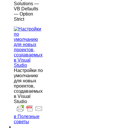
Solutions —
VB Defaults
— Option
Strict
Настройки по
умолчанию
для новых
проектов,
создаваемых
в Visual
Studio
в Полезные
советы