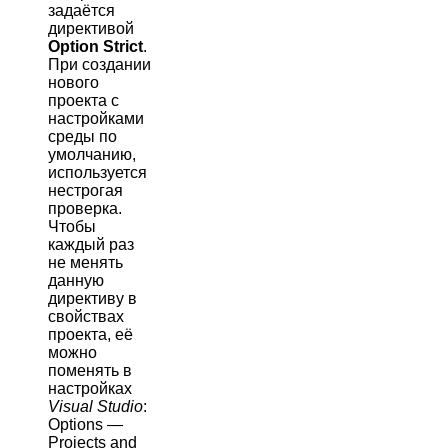
задаётся
директивой
Option Strict
.
При создании
нового
проекта с
настройками
среды по
умолчанию,
используется
нестрогая
проверка.
Чтобы
каждый раз
не менять
данную
директиву в
свойствах
проекта, её
можно
поменять в
настройках
Visual Studio
:
Options —
Projects and