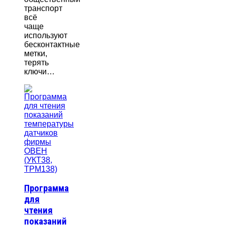
транспорт
всё
чаще
используют
бесконтактные
метки,
терять
ключи…
Программа
для
чтения
показаний