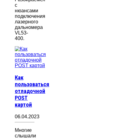
с
нюансами
подключения
лазерного
дальномера
VL53-
400.
Как
пользоваться
отладочной
POST
картой
06.04.2023
Многие
слышали