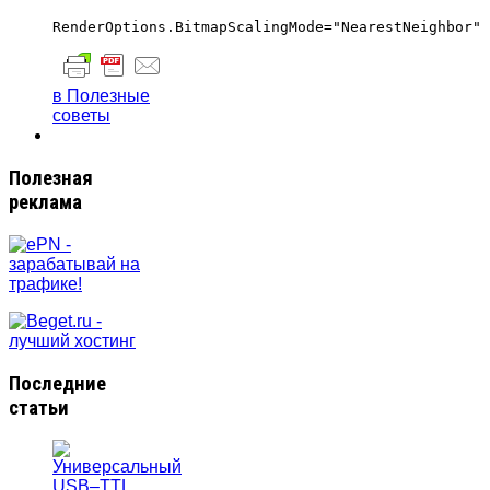
в Полезные
советы
Полезная
реклама
Последние
статьи