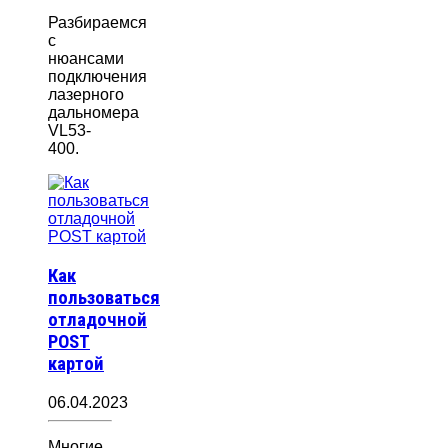
Разбираемся
с
нюансами
подключения
лазерного
дальномера
VL53-
400.
Как
пользоваться
отладочной
POST
картой
06.04.2023
Многие