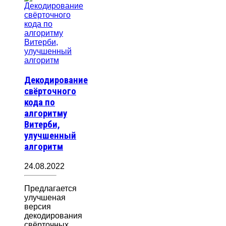
Декодирование
свёрточного
кода по
алгоритму
Витерби,
улучшенный
алгоритм
24.08.2022
Предлагается
улучшеная
версия
декодирования
свёрточных