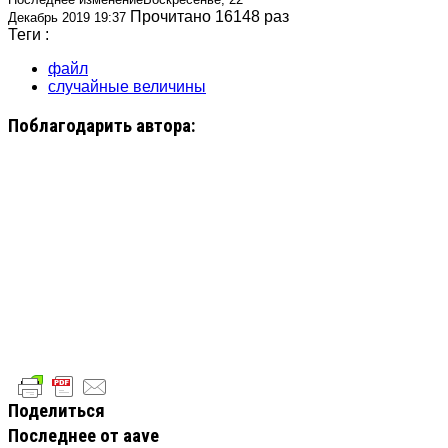
Прочитано 16148 раз
Декабрь 2019 19:37
Теги :
файл
случайные величины
Поблагодарить автора:
Поделиться
Последнее от aave