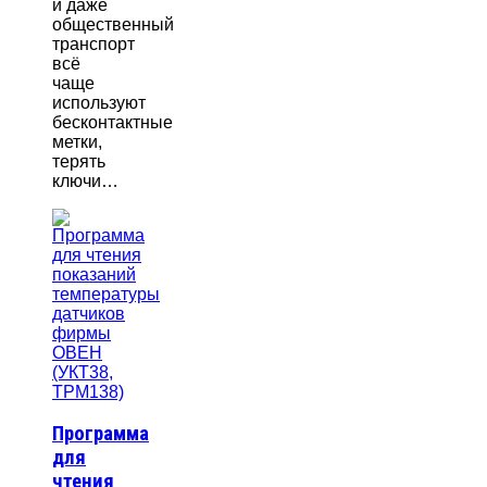
и даже
общественный
транспорт
всё
чаще
используют
бесконтактные
метки,
терять
ключи…
Программа
для
чтения