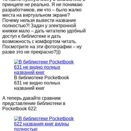
принципе не реально. Я не понимаю
разработчиков, им что – было жалко
места на виртуальном экране?
Почему нельзя вывести название
полностью?! Задач у электронной
книжки мало – дать читателю удобный
доступ к библиотеке и дать
возможность с комфортом читать.
Посмотрите на эти фотографии – ну
разве это не прекрасно?)))
В библиотеке Pocketbook
631 не видно полных
названий книг
А теперь давайте сравним
представление библиотеки в
Pocketbook 622: