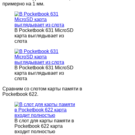
примерно на 1 мм.
В Pocketbook 631 MicroSD
карта выглядывает из
слота
В Pocketbook 631 MicroSD
карта выглядывает из
слота
Сравним со слотом карты памяти в
Pocketbook 622.
В слот для карты памяти в
Pocketbook 622 карта
входит полностью