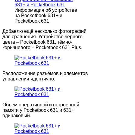
Информация об устройстве
на Pocketbook 631+ и
Pocketbook 631
Добавлю ещё несколько фотографий
для сравнения. Устройство чёрного
цвета – Pocketbook 631, тёмно-
коричневого – Pocketbook 631 Plus.
Расположение разъёмов и элементов
управления идентично.
Объём оперативной и встроенной
памяти у Pocketbook 631 и 631+
одинаковый.