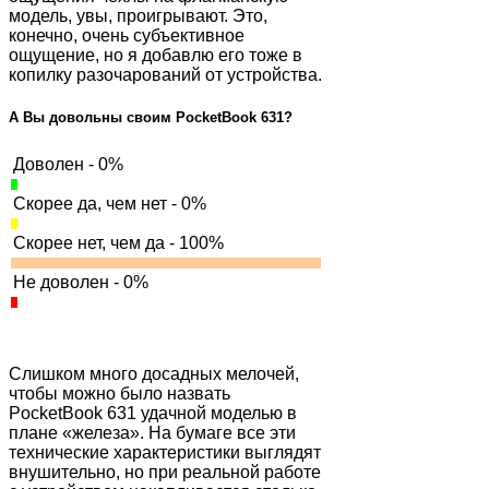
модель, увы, проигрывают. Это,
конечно, очень субъективное
ощущение, но я добавлю его тоже в
копилку разочарований от устройства.
А Вы довольны своим PocketBook 631?
Доволен - 0%
Скорее да, чем нет - 0%
Скорее нет, чем да - 100%
Не доволен - 0%
Слишком много досадных мелочей,
чтобы можно было назвать
PocketBook 631 удачной моделью в
плане «железа». На бумаге все эти
технические характеристики выглядят
внушительно, но при реальной работе