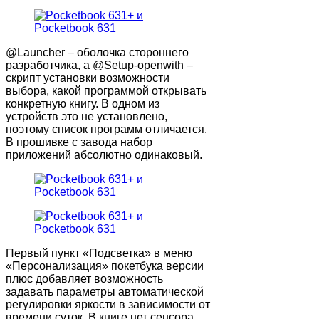
@Launcher – оболочка стороннего
разработчика, а @Setup-openwith –
скрипт установки возможности
выбора, какой программой открывать
конкретную книгу. В одном из
устройств это не установлено,
поэтому список программ отличается.
В прошивке с завода набор
приложений абсолютно одинаковый.
Первый пункт «Подсветка» в меню
«Персонализация» покетбука версии
плюс добавляет возможность
задавать параметры автоматической
регулировки яркости в зависимости от
времени суток. В книге нет сенсора