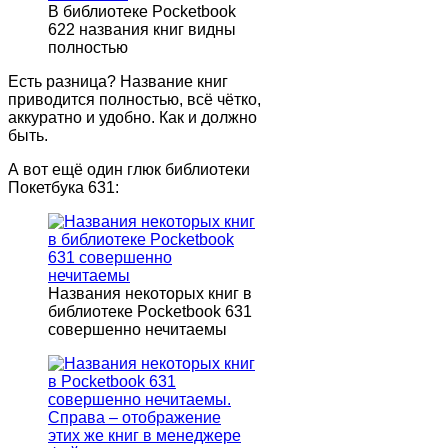
В библиотеке Pocketbook
622 названия книг видны
полностью
Есть разница? Название книг
приводится полностью, всё чётко,
аккуратно и удобно. Как и должно
быть.
А вот ещё один глюк библиотеки
Покетбука 631:
Названия некоторых книг в
библиотеке Pocketbook 631
совершенно нечитаемы