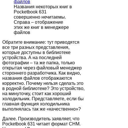
Названия некоторых книг в
Pocketbook 631
совершенно нечитаемы.
Справа – отображение
этих же книг в менеджере
файлов
Обратите внимание: тут приводятся
все три разных представления,
которые доступны в библиотеке
устройства. А на последней
фотографии – та же папка, только
открытая через файловый менеджер
стороннего разработчика. Как видно,
названия файлов отображаются
корректно. Почему нельзя сделать это
в родной библиотеке? Это устройство,
на минуточку, стоит как хороший
холодильник. Представляете, если бы
главная функция холодильника
выполнялась так же «качественно»?
Далее. Производитель заявляет, что
Pocketbook 631 читает формат CHM.