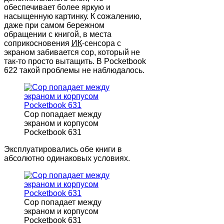
обеспечивает более яркую и
насыщенную картинку. К сожалению,
даже при самом бережном
обращении с книгой, в места
соприкосновения
ИК
-сенсора с
экраном забивается сор, который не
так-то просто вытащить. В Pocketbook
622 такой проблемы не наблюдалось.
Сор попадает между
экраном и корпусом
Pocketbook 631
Эксплуатировались обе книги в
абсолютно одинаковых условиях.
Сор попадает между
экраном и корпусом
Pocketbook 631